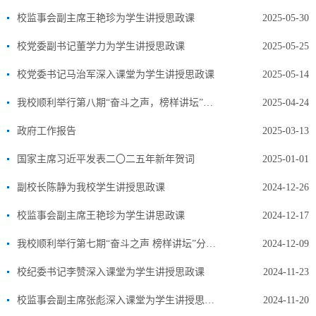
校监事会副主席王艳珍为学生讲授思政课
2025-05-30
校党委副书记董学力为学生讲授思政课
2025-05-25
校党委书记马治军深入课堂为学生讲授思政课
2025-05-14
我校顺利举行第八期“奋斗之声，榜样讲坛”先进事迹分享会
2025-04-24
政府工作报告
2025-03-13
国家主席习近平发表二〇二五年新年贺词
2025-01-01
副校长陈静为我校学生讲授思政课
2024-12-26
校监事会副主席王艳珍为学生讲思政课
2024-12-17
我校顺利举行第七期“奋斗之声 榜样讲坛”分享会
2024-12-09
校纪委书记李赞深入课堂为学生讲授思政课
2024-11-23
校监事会副主席张彪深入课堂为学生讲授思政课
2024-11-20