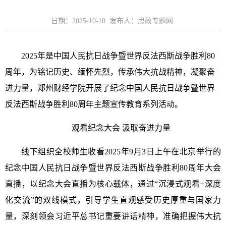
日期：2025-10-10 发布人：思政专题网
2025年是中国人民抗日战争暨世界反法西斯战争胜利80
周年，为铭记历史、缅怀先烈，传承伟大抗战精神，凝聚奋
进力量，郑州财经学院开展了纪念中国人民抗日战争暨世界
反法西斯战争胜利80周年主题宣传教育系列活动。
观看纪念大会 汲取奋进力量
线下组织全校师生收看2025年9月3日上午在北京举行的
纪念中国人民抗日战争暨世界反法西斯战争胜利80周年大会
直播，以纪念大会直播为核心载体，通过“沉浸式观看+深度
化交流”的双线模式，引导学生直观感受历史厚重与国家力
量，深刻领会习近平总书记重要讲话精神，准确把握伟大抗