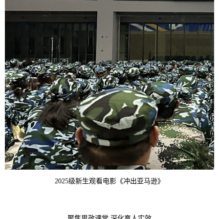
2025级新生观看电影《冲出亚马逊》
聚焦思政课堂 深化育人实效