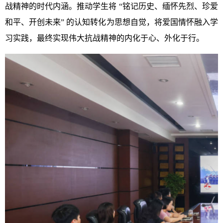
战精神的时代内涵。推动学生将 “铭记历史、缅怀先烈、珍爱
和平、开创未来” 的认知转化为思想自觉，将爱国情怀融入学
习实践，最终实现伟大抗战精神的内化于心、外化于行。