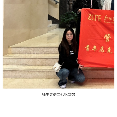
师生走进二七纪念馆