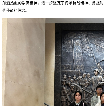
颅洒热血的崇高精神，进一步坚定了传承抗战精神、勇担时
代使命的信念。